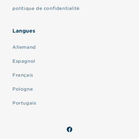
politique de confidentialité
Langues
Allemand
Espagnol
Français
Pologne
Portugais
Facebook