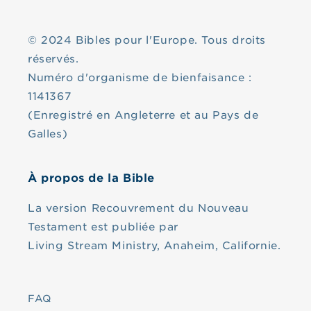
© 2024 Bibles pour l'Europe. Tous droits
réservés.
Numéro d'organisme de bienfaisance :
1141367
(Enregistré en Angleterre et au Pays de
Galles)
À propos de la Bible
La version Recouvrement du Nouveau
Testament est publiée par
Living Stream Ministry, Anaheim, Californie.
FAQ