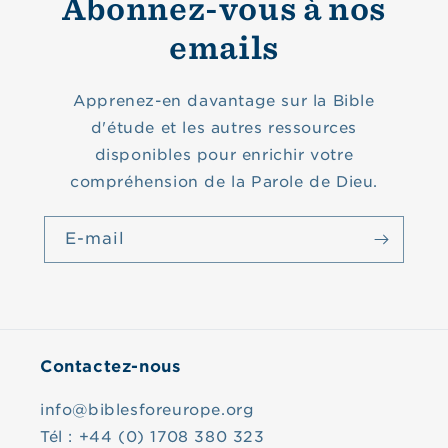
Abonnez-vous à nos
emails
Apprenez-en davantage sur la Bible
d'étude et les autres ressources
disponibles pour enrichir votre
compréhension de la Parole de Dieu.
E-mail
Contactez-nous
info@biblesforeurope.org
Tél : +44 (0) 1708 380 323